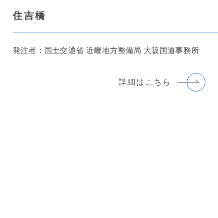
住吉橋
発注者：国土交通省 近畿地方整備局 大阪国道事務所
詳細はこちら