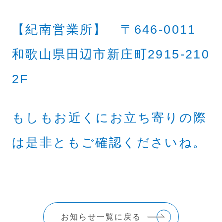
【紀南営業所】 〒646-0011
和歌山県田辺市新庄町2915-210
2F
もしもお近くにお立ち寄りの際
は是非ともご確認くださいね。
お知らせ一覧に戻る