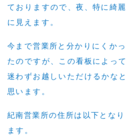
ておりますので、夜、特に綺麗
に見えます。
今まで営業所と分かりにくかっ
たのですが、この看板によって
迷わずお越しいただけるかなと
思います。
紀南営業所の住所は以下となり
ます。