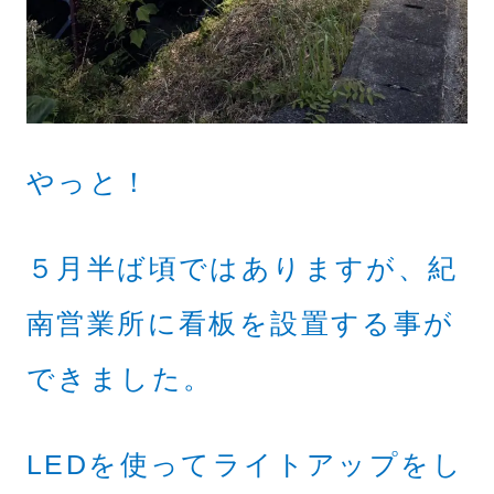
やっと！
５月半ば頃ではありますが、紀
南営業所に看板を設置する事が
できました。
LEDを使ってライトアップをし