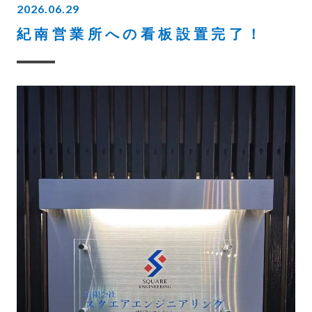
2026.06.29
紀南営業所への看板設置完了！