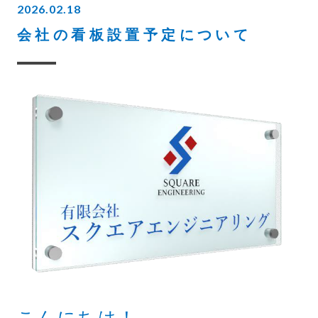
2026.02.18
会社の看板設置予定について
こんにちは！