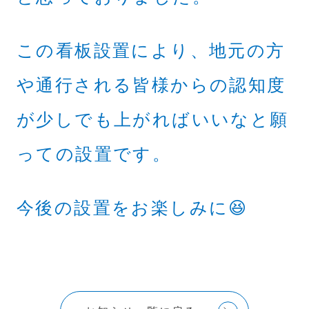
この看板設置により、地元の方
や通行される皆様からの認知度
が少しでも上がればいいなと願
っての設置です。
今後の設置をお楽しみに😆