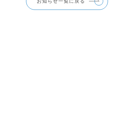
お知らせ一覧に戻る