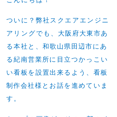
ついに？弊社スクエアエンジニ
アリングでも、大阪府大東市あ
る本社と、和歌山県田辺市にあ
る紀南営業所に目立つかっこい
い看板を設置出来るよう、看板
制作会社様とお話を進めていま
す。