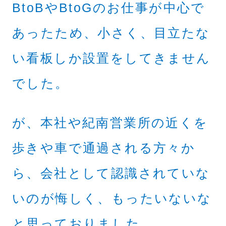
BtoBやBtoGのお仕事が中心で
あったため、小さく、目立たな
い看板しか設置をしてきません
でした。
が、本社や紀南営業所の近くを
歩きや車で通過される方々か
ら、会社として認識されていな
いのが悔しく、もったいないな
と思っておりました。