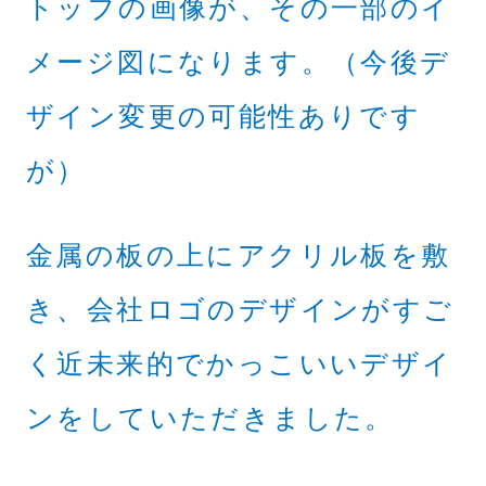
トップの画像が、その一部のイ
メージ図になります。（今後デ
ザイン変更の可能性ありです
が）
金属の板の上にアクリル板を敷
き、会社ロゴのデザインがすご
く近未来的でかっこいいデザイ
ンをしていただきました。