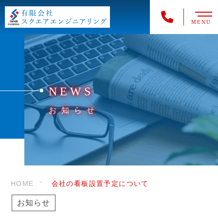
MENU
NEWS
お知らせ
HOME
会社の看板設置予定について
お知らせ