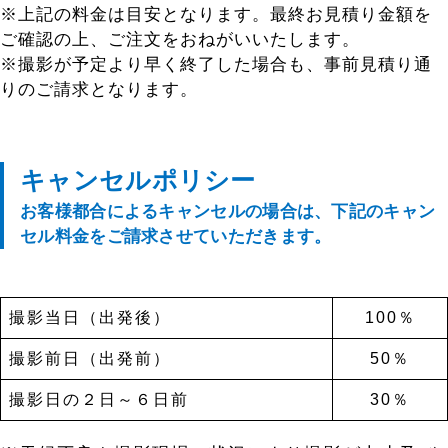
※上記の料金は目安となります。最終お見積り金額を
ご確認の上、ご注文をおねがいいたします。
※撮影が予定より早く終了した場合も、事前見積り通
りのご請求となります。
キャンセルポリシー
お客様都合によるキャンセルの場合は、下記のキャン
セル料金をご請求させていただきます。
撮影当日（出発後）
100％
撮影前日（出発前）
50％
撮影日の２日～６日前
30％