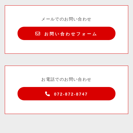
メールでのお問い合わせ
お問い合わせフォーム
お電話でのお問い合わせ
072-872-8747