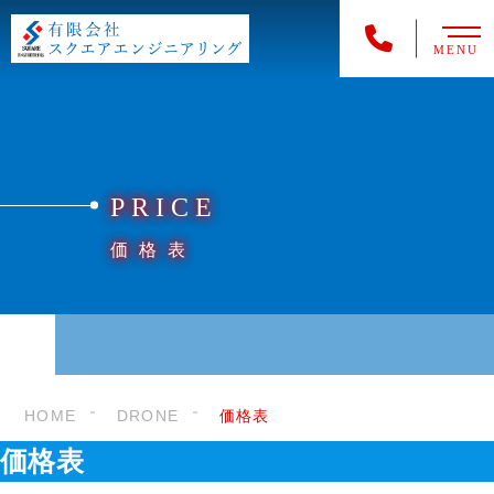
MENU
PRICE
価格表
HOME
DRONE
価格表
価格表