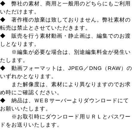
◆ 弊社の素材、商用と一般用のどちらにもご利用
いただけます。
◆ 著作権の放棄は致しておりません。弊社素材の
転売は禁止とさせていただきます。
◆ 販売を行う素材動画・静止画は、編集でのお渡
しとなります。
※編集が必要な場合は、別途編集料金が発生い
たします。
◆ 動画フォーマットは、JPEG／DNG（RAW）の
いずれかとなります。
また解像度は、素材により異なりますのでお求
め時にご確認ください。
◆ 納品は、ＷEＢサーバーよりダウンロードにて
お願いいたします。
※お取引時にダウンロード用ＵＲＬとパスワー
ドをお送りいたします。