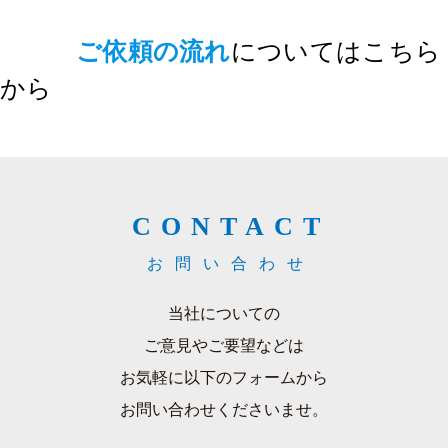
ご依頼の流れ
についてはこちら
から
CONTACT
お問い合わせ
当社についての
ご意見やご要望などは
お気軽に以下のフォームから
お問い合わせくださいませ。