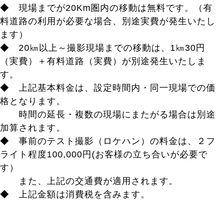
◆ 現場までが20Km圏内の移動は無料です。（有
料道路の利用が必要な場合、別途実費が発生いたし
ます）
◆ 20㎞以上～撮影現場までの移動は、1㎞30円
（実費）＋有料道路（実費）が別途発生いたしま
す。
◆ 上記基本料金は、設定時間内・同一現場での価
格となります。
時間の延長・複数の現場にまたがる場合は別途
加算されます。
◆ 事前のテスト撮影（ロケハン）の料金は、２フ
ライト程度100,000円(お客様の立ち合いが必要で
す）
また、上記の交通費が適用されます。
◆ 上記金額は消費税を含みます。